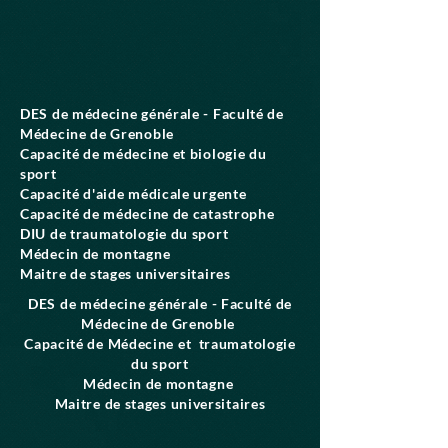
DES de médecine générale - Faculté de
Médecine de Grenoble
Capacité de médecine et biologie du
sport
Capacité d'aide médicale urgente
Capacité de médecine de catastrophe
DIU de traumatologie du sport
Médecin de montagne
Maitre de stages universitaires
DES de médecine générale - Faculté de
Médecine de Grenoble
Capacité de Médecine et traumatologie
du sport
Médecin de montagne
Maitre de stages universitaires